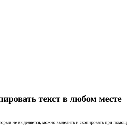
пировать текст в любом месте
который не выделяется, можно выделить и скопировать при помо