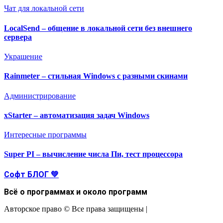
Чат для локальной сети
LocalSend – общение в локальной сети без внешнего
сервера
Украшение
Rainmeter – стильная Windows с разными скинами
Администрирование
xStarter – автоматизация задач Windows
Интересные программы
Super PI – вычисление числа Пи, тест процессора
Софт БЛОГ 💚
Всё о программах и около программ
Авторское право © Все права защищены
|