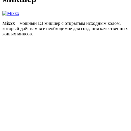
Mixxx
– мощный DJ микшер с открытым исходным кодом,
который даёт вам все необходимое для создания качественных
живых миксов.