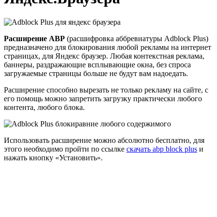
Расширение ABP
(расшифровка аббревиатуры Adblock Plus)
предназначено для блокирования любой рекламы на интернет
страницах, для Яндекс браузер. Любая контекстная реклама,
баннеры, раздражающие всплывающие окна, без спроса
загружаемые страницы больше не будут вам надоедать.
Расширение способно вырезать не только рекламу на сайте, с
его помощь можно запретить загрузку практически любого
контента, любого блока.
Использовать расширение можно абсолютно бесплатно, для
этого необходимо пройти по ссылке
скачать abp block plus
и
нажать кнопку «Установить».