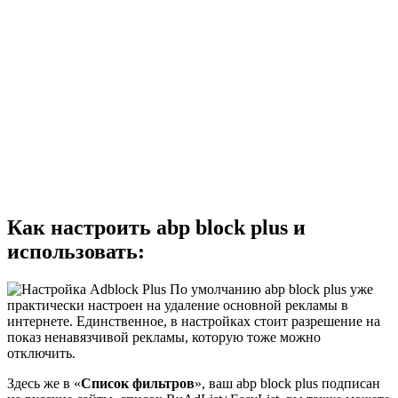
Как настроить abp block plus и
использовать:
По умолчанию abp block plus уже
практически настроен на удаление основной рекламы в
интернете. Единственное, в настройках стоит разрешение на
показ ненавязчивой рекламы, которую тоже можно
отключить.
Здесь же в «
Список фильтров
», ваш abp block plus подписан