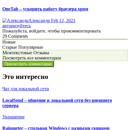
OneTab – ускорить работу браузера хром
Александр
Feb 12, 2021
авторизуйтесь
Пожалуйста, войдите, чтобы прокомментировать
29
Comments
Новые
Старые
Популярные
Межтекстовые Отзывы
Посмотреть все комментарии
Просмотреть комментарии
Это интересно
Чат для локальной сети
LocalSend – общение в локальной сети без внешнего
сервера
Украшение
Rainmeter – стильная Windows с разными скинами