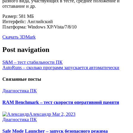
разного вида, участвующих в тесте, среднее положение и
отставание и др.
Размер: 581 МБ
Интерфейс: Английский
Платформа: Windows XP/Vista/7/8/10
Скачать 3DMark
Post navigation
S&M – тест стабильности ПК
AutoRuns – сколько программ запускается автоматически
Связанные посты
Диагностика ПК
RAM Benchmark – тест скорости оперативной памяти
Александр
Mar 2, 2023
Диагностика ПК
Safe Mode Launcher – запуск безопасного режима