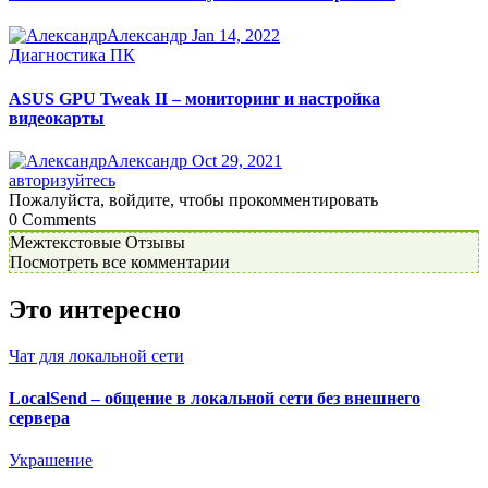
Александр
Jan 14, 2022
Диагностика ПК
ASUS GPU Tweak II – мониторинг и настройка
видеокарты
Александр
Oct 29, 2021
авторизуйтесь
Пожалуйста, войдите, чтобы прокомментировать
0
Comments
Межтекстовые Отзывы
Посмотреть все комментарии
Это интересно
Чат для локальной сети
LocalSend – общение в локальной сети без внешнего
сервера
Украшение