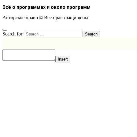
Всё о программах и около программ
Авторское право © Все права защищены
|
Search for:
Insert