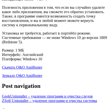
Полезность приложения в том, что если вы случайно удалите
какое либо приложения, вы сможете его обратно установить.
Также, в программе имеется возможность создать точку
восстановления, и вы в любой момент можете вернуть
систему к первоначальному виду.
Установка не требуется, работает в портейбл режиме.
Системные требования — не ниже Windows 10 до версии 1809
(Redstone 5).
Размер: 1 МБ
Интерфейс: Английский
Платформа: Windows 10
Скачать O&O AppBuster
Зеркало O&O AppBuster
Post navigation
GeekUninstaller – удаление программ и очистка следов
ZSoft Uninstaller – удаление программ и очистка системы