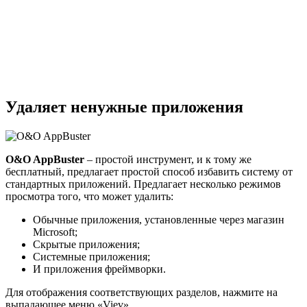
Удаляет ненужные приложения
O&O AppBuster
– простой инструмент, и к тому же
бесплатный, предлагает простой способ избавить систему от
стандартных приложений. Предлагает несколько режимов
просмотра того, что может удалить:
Обычные приложения, установленные через магазин
Microsoft;
Скрытые приложения;
Системные приложения;
И приложения фреймворки.
Для отображения соответствующих разделов, нажмите на
выпадающее меню «Viev».