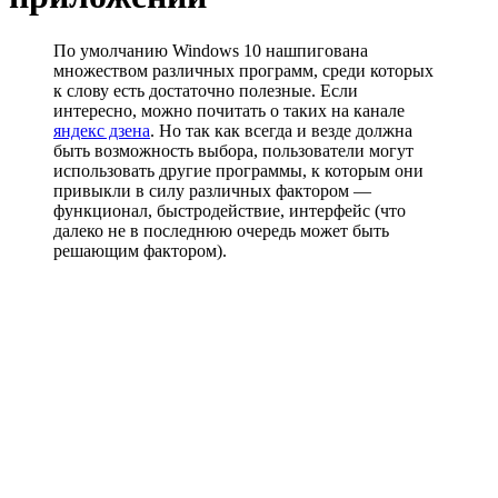
По умолчанию Windows 10 нашпигована
множеством различных программ, среди которых
к слову есть достаточно полезные. Если
интересно, можно почитать о таких на канале
яндекс дзена
. Но так как всегда и везде должна
быть возможность выбора, пользователи могут
использовать другие программы, к которым они
привыкли в силу различных фактором —
функционал, быстродействие, интерфейс (что
далеко не в последнюю очередь может быть
решающим фактором).