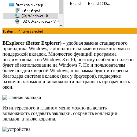
BExplorer (Better Explorer)
– удобная замена стандартного
проводника Windows, с дополнительными возможностями и
поддержкой вкладок. Множество функций программа
позаимствовала из Windows 8 и 10, поэтому особенно полезно
будет её использование на Windows 7. Но и пользователям
более поздних версий Windows, программа будет интересна
благодаря системе вкладок (как у браузеров), поддержке
различных команд и возможности настраивать прозрачность
окон.
Из интересного в главном меню можно выделить
возможность создавать закладки, сохранять коллекции
вкладок, а также корзина.