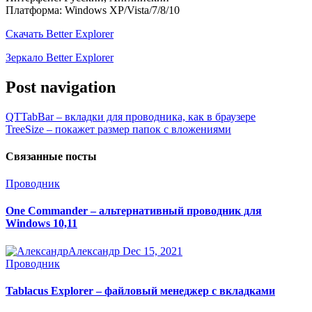
Платформа: Windows XP/Vista/7/8/10
Скачать Better Explorer
Зеркало Better Explorer
Post navigation
QTTabBar – вкладки для проводника, как в браузере
TreeSize – покажет размер папок с вложениями
Связанные посты
Проводник
One Commander – альтернативный проводник для
Windows 10,11
Александр
Dec 15, 2021
Проводник
Tablacus Explorer – файловый менеджер с вкладками