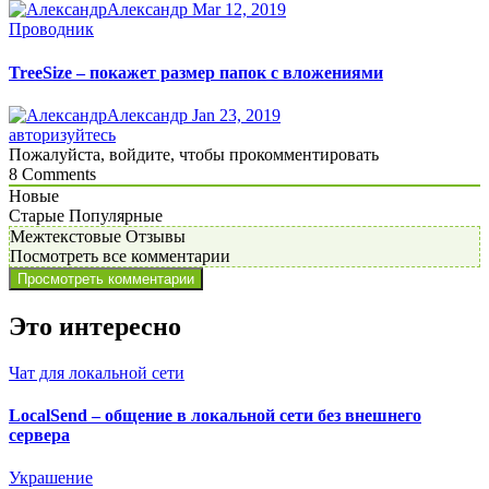
Александр
Mar 12, 2019
Проводник
TreeSize – покажет размер папок с вложениями
Александр
Jan 23, 2019
авторизуйтесь
Пожалуйста, войдите, чтобы прокомментировать
8
Comments
Новые
Старые
Популярные
Межтекстовые Отзывы
Посмотреть все комментарии
Просмотреть комментарии
Это интересно
Чат для локальной сети
LocalSend – общение в локальной сети без внешнего
сервера
Украшение