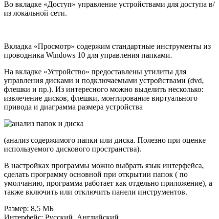
Во вкладке «Доступ» управление устройствами для доступа в/
из локальной сети.
Вкладка «Просмотр» содержим стандартные инструменты из
проводника Windows 10 для управления папками.
На вкладке «Устройство» предоставлены утилиты для
управления дисками и подключаемыми устройствами (dvd,
флешки и пр.). Из интересного можно выделить несколько:
извлечение дисков, флешки, монтирование виртуального
привода и диаграмма размера устройства
(анализ содержимого папки или диска. Полезно при оценке
используемого дискового пространства).
В настройках программы можно выбрать язык интерфейса,
сделать программу основной при открытии папок ( по
умолчанию, программа работает как отдельно приложение), а
также включить или отключить панели инструментов.
Размер: 8,5 МБ
Интерфейс: Русский, Английский