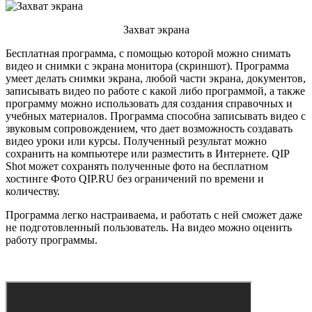
Захват экрана
Бесплатная программа, с помощью которой можно снимать
видео и снимки с экрана монитора (скриншот). Программа
умеет делать снимки экрана, любой части экрана, документов,
записывать видео по работе с какой либо программой, а также
программу можно использовать для создания справочных и
учебных материалов. Программа способна записывать видео с
звуковым сопровождением, что дает возможность создавать
видео уроки или курсы. Полученный результат можно
сохранить на компьютере или разместить в Интернете. QIP
Shot может сохранять полученные фото на бесплатном
хостинге Фото QIP.RU без ограничений по времени и
количеству.
Программа легко настраиваема, и работать с ней сможет даже
не подготовленный пользователь. На видео можно оценить
работу программы.